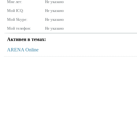
Мне лет:
Не указано
Мой ICQ:
Не указано
Мой Skype:
Не указано
Мой телефон:
Не указано
Активен в темах:
ARENA Online