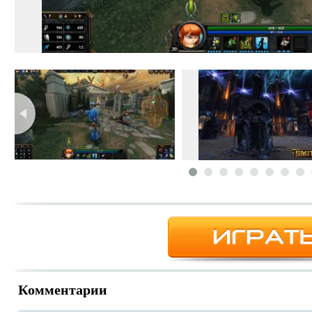
Комментарии