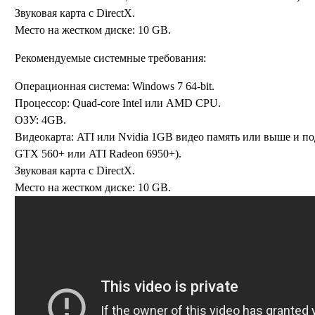
Звуковая карта с DirectX.
Место на жестком диске: 10 GB.
Рекомендуемые системные требования:
Операционная система: Windows 7 64-bit.
Процессор: Quad-core Intel или AMD CPU.
ОЗУ: 4GB.
Видеокарта: ATI или Nvidia 1GB видео память или выше и по
GTX 560+ или ATI Radeon 6950+).
Звуковая карта с DirectX.
Место на жестком диске: 10 GB.