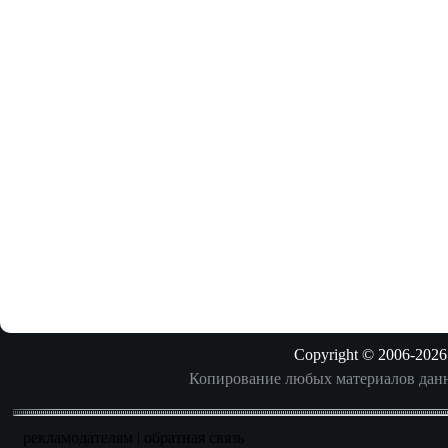
Copyright © 2006-20
Копирование любых материалов данно
рекламодателям
|
обратная связь