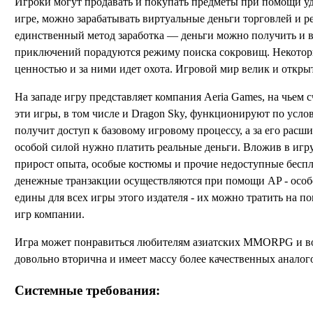
Игроки могут продавать и покупать предметы при помощи у
игре, можно зарабатывать виртуальные деньги торговлей и ре
единственный метод заработка — деньги можно получить и в
приключений порадуются режиму поиска сокровищ. Некотор
ценностью и за ними идет охота. Игровой мир велик и откры
На западе игру представляет компания Aeria Games, на чьем с
эти игры, в том числе и Dragon Sky, функционируют по усло
получит доступ к базовому игровому процессу, а за его расш
особой силой нужно платить реальные деньги. Вложив в игр
прирост опыта, особые костюмы и прочие недоступные беспл
денежные транзакции осуществляются при помощи AP - особ
едины для всех игры этого издателя - их можно тратить на 
игр компании.
Игра может понравиться любителям азиатских MMORPG и вос
довольно вторична и имеет массу более качественных аналог
Системные требования: